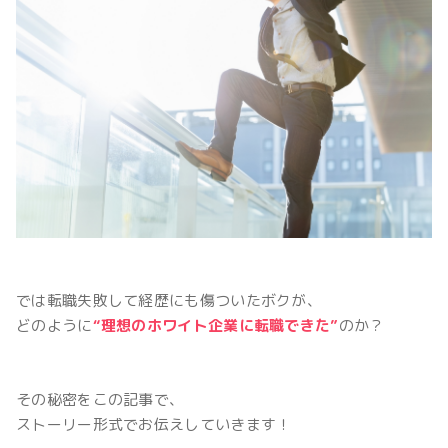
では転職失敗して経歴にも傷ついたボクが、
どのように
“理想のホワイト企業に転職できた”
のか？
その秘密をこの記事で、
ストーリー形式でお伝えしていきます！