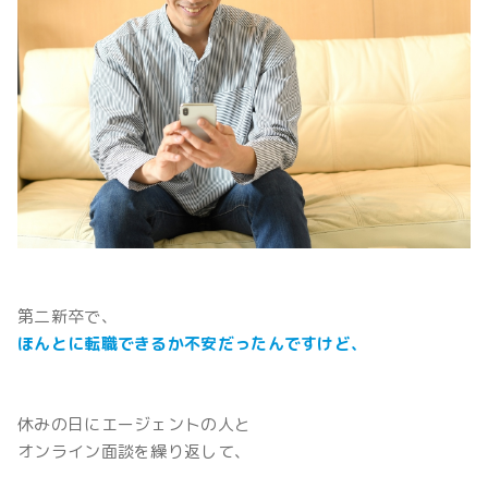
第二新卒で、
ほんとに転職できるか不安だった
んですけど、
休みの日にエージェントの人と
オンライン面談を繰り返して、