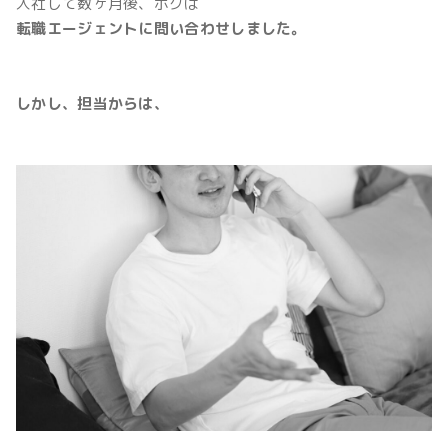
入社して数ヶ月後、ボクは
転職エージェントに問い合わせしました。
しかし、担当からは、