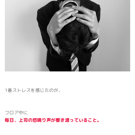
1番ストレスを感じたのが、
フロア中に
毎日、上司の怒鳴り声が響き渡っていること。