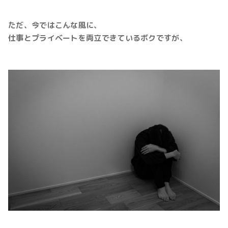
ただ、今ではこんな風に、
仕事とプライベートを両立できているボクですが、