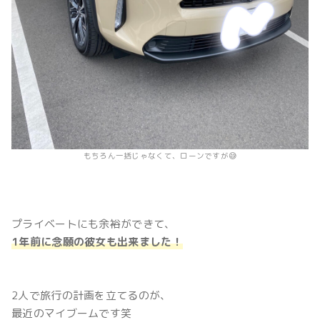
もちろん一括じゃなくて、ローンですが😅
プライベートにも余裕ができて、
1年前に念願の彼女も出来ました！
2人で旅行の計画を立てるのが、
最近のマイブームです笑