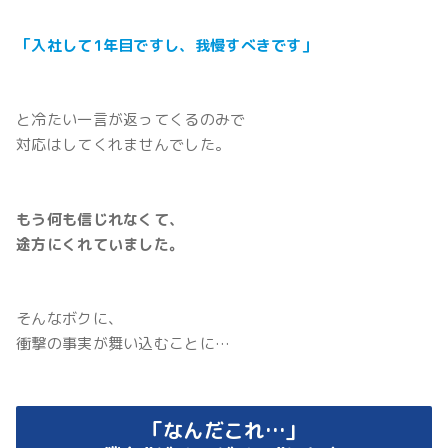
「入社して1年目ですし、我慢すべきです」
と冷たい一言が返ってくるのみで
対応はしてくれませんでした。
もう何も信じれなくて、
途方にくれていました。
そんなボクに、
衝撃の事実が舞い込むことに…
「なんだこれ…」