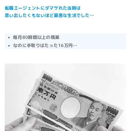
転職エージェントにダマサれた当時は
思い出したくもないほど最悪な生活でした…
毎月80時間以上の残業
なのに手取りはたった16万円…