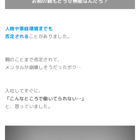
お前の親もどうせ無能なんだろ？
人格や家庭環境までも
否定される
ことがありました。
親のことまで否定されて、
メンタルが崩壊しそうだったボク…
入社してすぐに、
「こんなところで働いてられない…」
と、思っていました。