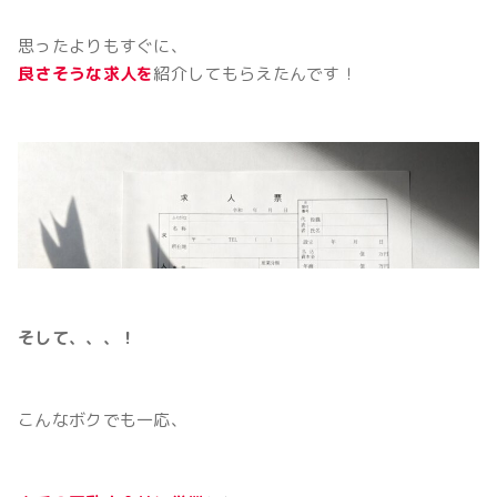
思ったよりもすぐに、
良さそうな求人を
紹介してもらえたんです！
そして、、、！
こんなボクでも一応、