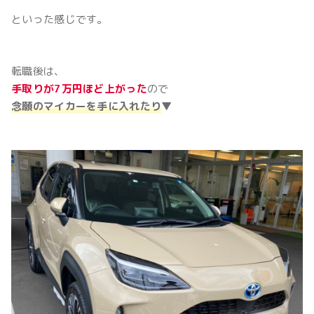
といった感じです。
転職後は、
手取りが7万円ほど上がった
ので
念願のマイカーを手に入れたり
▼