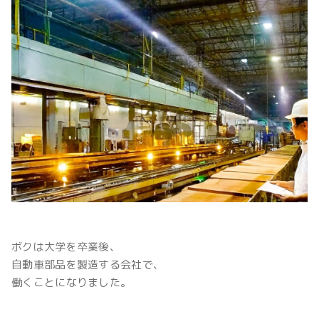
ボクは大学を卒業後、
自動車部品を製造する会社で、
働くことになりました。