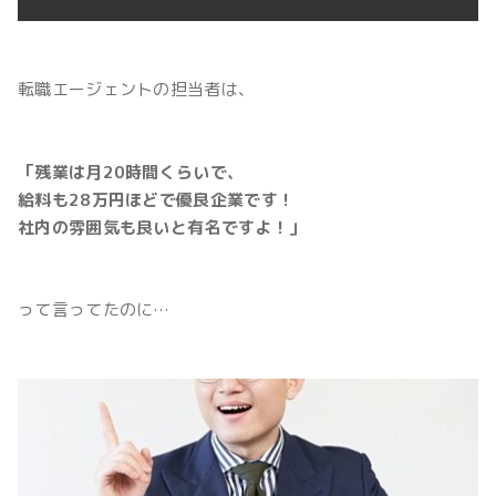
転職エージェントの担当者は、
「残業は月20時間くらいで、
給料も28万円ほどで優良企業です！
社内の雰囲気も良いと有名ですよ！」
って言ってたのに…