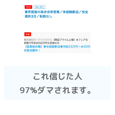
これ信じた人
97%ダマされます。