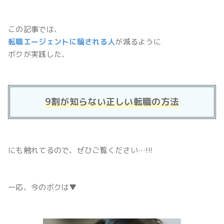
この記事では、
転職エージェントに騙される人
が減るように
ボクが実践した、
9割が知らない正しい転職の方法
にも触れてるので、ぜひご覧ください…!!!
一応、今のボクは▼